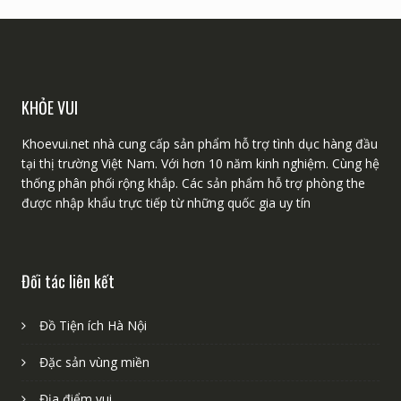
KHỎE VUI
Khoevui.net nhà cung cấp sản phẩm hỗ trợ tình dục hàng đầu
tại thị trường Việt Nam. Với hơn 10 năm kinh nghiệm. Cùng hệ
thống phân phối rộng khắp. Các sản phẩm hỗ trợ phòng the
được nhập khẩu trực tiếp từ những quốc gia uy tín
Đối tác liên kết
Đồ Tiện ích Hà Nội
Đặc sản vùng miền
Địa điểm vui