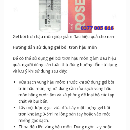
Gel bôi trơn hậu môn giúp giảm đau hiệu quả cho nam
Hướng dẫn sử dụng gel bôi trơn hậu môn
Để có thể sử dụng gel bôi trơn hậu môn giảm đau hiệu
quả, người dùng cần tuân thủ đúng hướng dẫn sử dụng
và lưu ý khi sử dụng sau đây:
Rửa sạch vùng hậu môn: Trước khi sử dụng gel bôi
trơn hậu môn, người dùng cần rửa sạch vùng hậu
môn bằng nước ấm và xà phòng để loại bỏ các tạp
chất và bụi bẩn.
Lấy một lượng gel vừa đủ: Lấy một lượng gel bôi
trơn khoảng 3-5ml ra lòng bàn tay hoặc vào một
miếng gạc sạch.
Thoa đều lên vùng hậu môn: Dùng ngón tay hoặc