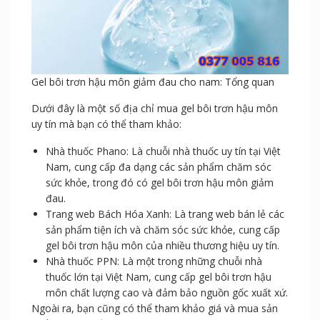
Gel bôi trơn hậu môn giảm đau cho nam: Tổng quan
Dưới đây là một số địa chỉ mua gel bôi trơn hậu môn
uy tín mà bạn có thể tham khảo:
Nhà thuốc Phano: Là chuỗi nhà thuốc uy tín tại Việt
Nam, cung cấp đa dạng các sản phẩm chăm sóc
sức khỏe, trong đó có gel bôi trơn hậu môn giảm
đau.
Trang web Bách Hóa Xanh: Là trang web bán lẻ các
sản phẩm tiện ích và chăm sóc sức khỏe, cung cấp
gel bôi trơn hậu môn của nhiều thương hiệu uy tín.
Nhà thuốc PPN: Là một trong những chuỗi nhà
thuốc lớn tại Việt Nam, cung cấp gel bôi trơn hậu
môn chất lượng cao và đảm bảo nguồn gốc xuất xứ.
Ngoài ra, bạn cũng có thể tham khảo giá và mua sản