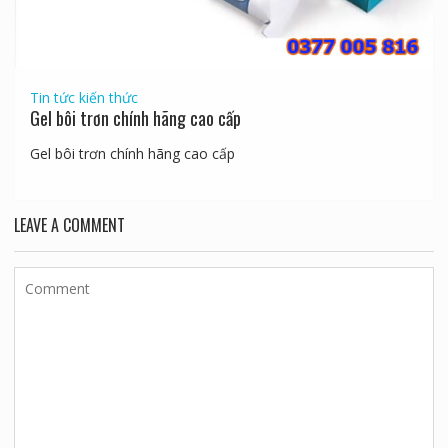
Tin tức kiến thức
Gel bôi trơn chính hãng cao cấp
Gel bôi trơn chính hãng cao cấp
LEAVE A COMMENT