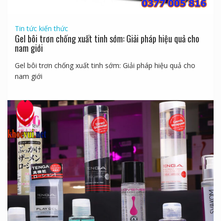
Tin tức kiến thức
Gel bôi trơn chống xuất tinh sớm: Giải pháp hiệu quả cho
nam giới
Gel bôi trơn chống xuất tinh sớm: Giải pháp hiệu quả cho
nam giới