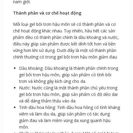
nam giới.
Thành phần và cơ chế hoạt động
Mỗi loại gel bôi trơn hậu môn sẽ có thành phần và cơ
chế hoạt động khác nhau. Tuy nhiên, hầu hết các sản
phẩm đều có thành phần chính là dầu khoáng và nước,
điều này giúp sản phẩm được kết dính tốt hơn và bền
vững hơn khi sử dụng. Dưới đây là một số thành phần
chính thường có trong gel bôi trơn hậu môn giảm đau:
Dầu khoáng: Dầu khoáng là thành phần chính trong
gel bôi trơn hậu môn, giúp sản phẩm có tính bôi
trơn và không gây kích ứng cho da.
Nước: Nước cũng là một thành phần chủ yếu trong
gel bôi trơn hậu môn, giúp sản phẩm có độ dẻo dai
và dễ dàng thẩm thấu vào da.
Tinh dầu hoa hồng: Tinh dầu hoa hồng có tính kháng
viêm và làm dịu da, giúp sản phẩm có tác dụng
giảm đau và làm mềm vùng da xung quanh hậu
môn.