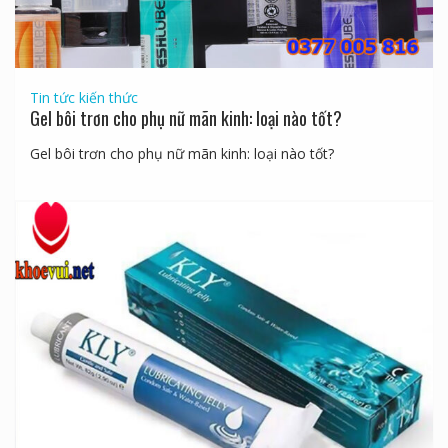
Tin tức kiến thức
Gel bôi trơn cho phụ nữ mãn kinh: loại nào tốt?
Gel bôi trơn cho phụ nữ mãn kinh: loại nào tốt?