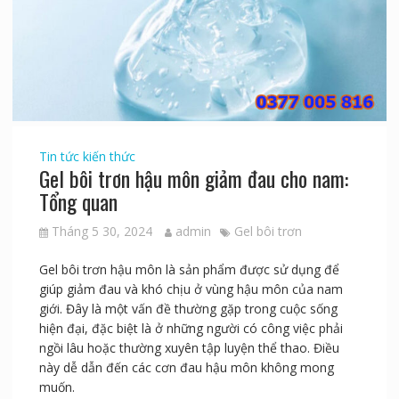
Tin tức kiến thức
Gel bôi trơn hậu môn giảm đau cho nam:
Tổng quan
Tháng 5 30, 2024
admin
Gel bôi trơn
Gel bôi trơn hậu môn là sản phẩm được sử dụng để
giúp giảm đau và khó chịu ở vùng hậu môn của nam
giới. Đây là một vấn đề thường gặp trong cuộc sống
hiện đại, đặc biệt là ở những người có công việc phải
ngồi lâu hoặc thường xuyên tập luyện thể thao. Điều
này dễ dẫn đến các cơn đau hậu môn không mong
muốn.