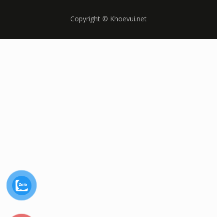
Copyright © Khoevui.net