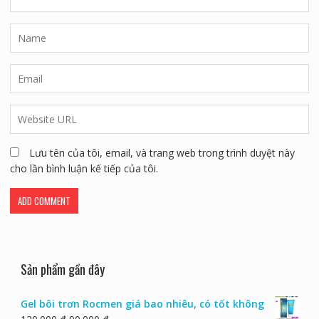
Lưu tên của tôi, email, và trang web trong trình duyệt này
cho lần bình luận kế tiếp của tôi.
Sản phẩm gần đây
Gel bôi trơn Rocmen giá bao nhiêu, có tốt không