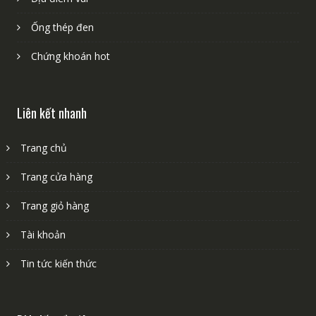
Ống thép đen
Chứng khoán hot
Liên kết nhanh
Trang chủ
Trang cửa hàng
Trang giỏ hàng
Tài khoản
Tin tức kiến thức