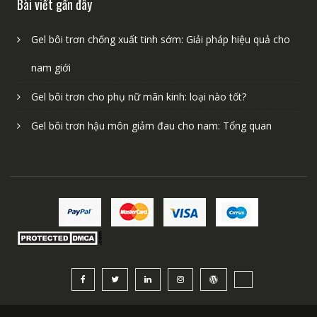
Bài viết gần đây
Gel bôi trơn chống xuất tinh sớm: Giải pháp hiệu quả cho
nam giới
Gel bôi trơn cho phụ nữ mãn kinh: loại nào tốt?
Gel bôi trơn hậu môn giảm đau cho nam: Tổng quan