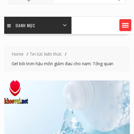
DANH MỤC
Home
Tin tức kiến thức
Gel bôi trơn hậu môn giảm đau cho nam: Tổng quan