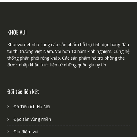
KHỎE VUI
Khoevui.net nhà cung cấp sản phẩm hỗ trợ tình dục hàng đầu
tại thị trường Việt Nam. Với hơn 10 năm kinh nghiệm. Cùng hệ
thống phân phối rộng khắp. Các sản phẩm hỗ trợ phòng the
được nhập khẩu trực tiếp từ những quốc gia uy tín
Đối tác liên kết
Đồ Tiện ích Hà Nội
Đặc sản vùng miền
Địa điểm vui