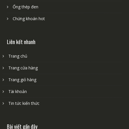
Ống thép đen
Chứng khoán hot
Liên kết nhanh
Trang chủ
Trang cửa hàng
Trang giỏ hàng
Tài khoản
Tin tức kiến thức
Bài viết gần đây