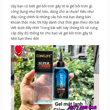
Vậy bạn có biết gel bôi trơn gây tê là gel bôi trơn gì,
công dụng như thế nào, dùng cho ai chưa? Nếu như
đây cũng chính là những câu hỏi mà bạn đang băn
khoăn thắc mắc thì hãy dành chút thời gian theo dõi bài
viết dưới đây nhé! Trong bài viết này chúng tôi sẽ cung
cấp đầy đủ thông tin cho bạn về gel bôi trơn gây tê.
Mời bạn theo dõi!