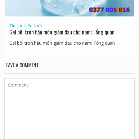
Tin tức kiến thức
Gel bôi trơn hậu môn giảm đau cho nam: Tổng quan
Gel bôi trơn hậu môn giảm đau cho nam: Tổng quan
LEAVE A COMMENT