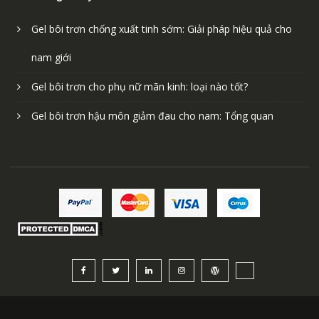
Gel bôi trơn chống xuất tinh sớm: Giải pháp hiệu quả cho
nam giới
Gel bôi trơn cho phụ nữ mãn kinh: loại nào tốt?
Gel bôi trơn hậu môn giảm đau cho nam: Tổng quan