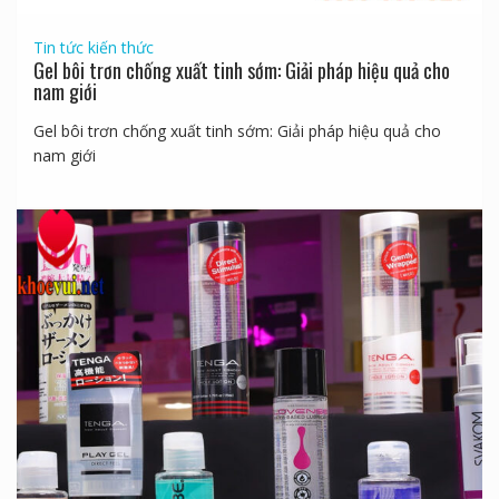
Tin tức kiến thức
Gel bôi trơn chống xuất tinh sớm: Giải pháp hiệu quả cho
nam giới
Gel bôi trơn chống xuất tinh sớm: Giải pháp hiệu quả cho
nam giới