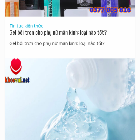
Tin tức kiến thức
Gel bôi trơn cho phụ nữ mãn kinh: loại nào tốt?
Gel bôi trơn cho phụ nữ mãn kinh: loại nào tốt?