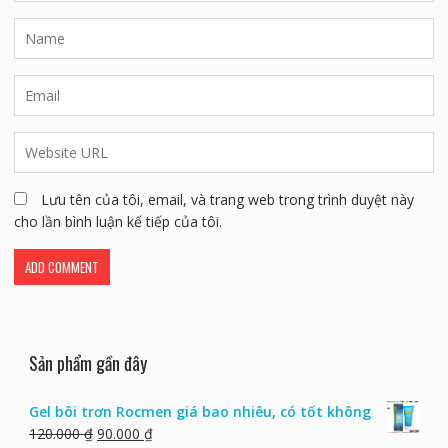
Lưu tên của tôi, email, và trang web trong trình duyệt này
cho lần bình luận kế tiếp của tôi.
Sản phẩm gần đây
Gel bôi trơn Rocmen giá bao nhiêu, có tốt không
120.000
₫
90.000
₫