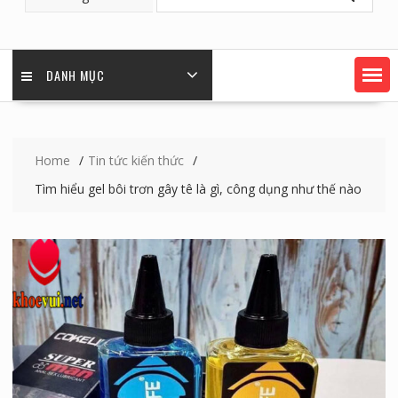
DANH MỤC
Home
Tin tức kiến thức
Tìm hiểu gel bôi trơn gây tê là gì, công dụng như thế nào